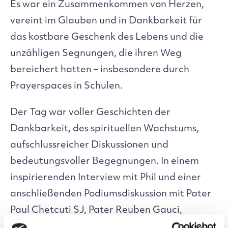
Es war ein Zusammenkommen von Herzen,
vereint im Glauben und in Dankbarkeit für
das kostbare Geschenk des Lebens und die
unzähligen Segnungen, die ihren Weg
bereichert hatten – insbesondere durch
Prayerspaces in Schulen.
Der Tag war voller Geschichten der
Dankbarkeit, des spirituellen Wachstums,
aufschlussreicher Diskussionen und
bedeutungsvoller Begegnungen. In einem
inspirierenden Interview mit Phil und einer
anschließenden Podiumsdiskussion mit Pater
Paul Chetcuti SJ, Pater Reuben Gauci,
Silvana Cardona und Bernadette Sammut