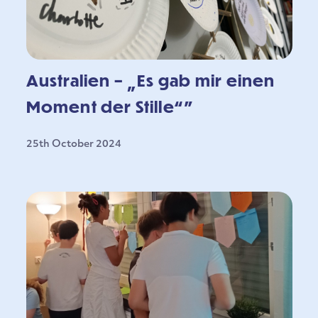
Australien – „Es gab mir einen
Moment der Stille“”
25th October 2024