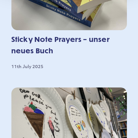
Sticky Note Prayers – unser
neues Buch
11th July 2025