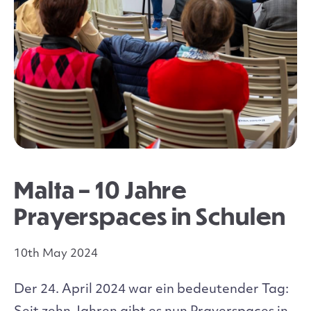
Malta – 10 Jahre
Prayerspaces in Schulen
10th May 2024
Der 24. April 2024 war ein bedeutender Tag: