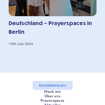
Deutschland – Prayerspaces in
Berlin
19th July 2024
Kontaktiere uns
Mach mit
Über uns
Prayerspaces