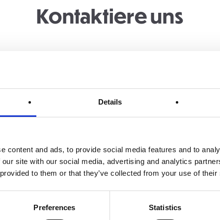
Kontaktiere uns
*
Details
e content and ads, to provide social media features and to analy
 our site with our social media, advertising and analytics partn
 provided to them or that they’ve collected from your use of their
Preferences
Statistics