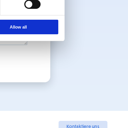
Allow all
Kontaktiere uns