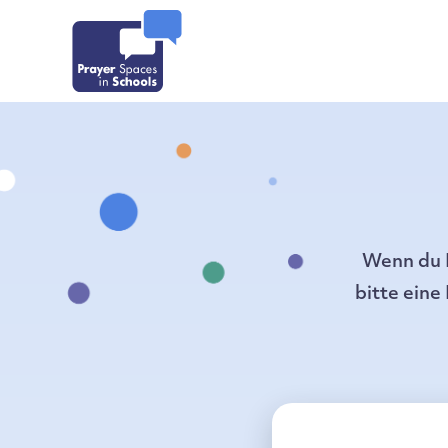
Wenn du 
bitte eine