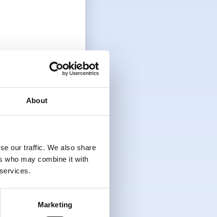
About
se our traffic. We also share
ers who may combine it with
 services.
Marketing