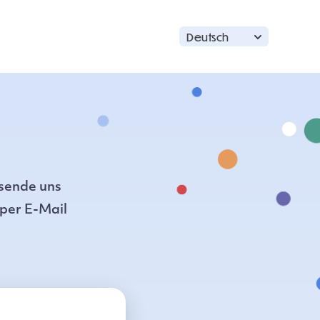
Deutsch
sende uns
 per E-Mail