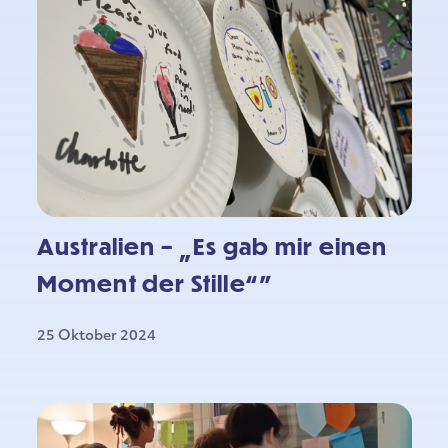
Australien – „Es gab mir einen
Moment der Stille“”
25 Oktober 2024