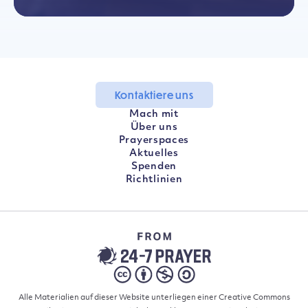
Kontaktiere uns
Mach mit
Über uns
Prayerspaces
Aktuelles
Spenden
Richtlinien
Alle Materialien auf dieser Website unterliegen einer Creative Commons