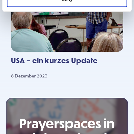
USA – ein kurzes Update
8 Dezember 2023
Prayerspaces in