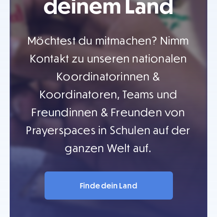
deinem Land
Möchtest du mitmachen? Nimm
Kontakt zu unseren nationalen
Koordinatorinnen &
Koordinatoren, Teams und
Freundinnen & Freunden von
Prayerspaces in Schulen auf der
ganzen Welt auf.
Finde dein Land