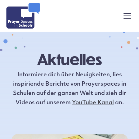
Aktuelles
Informiere dich über Neuigkeiten, lies
inspiriende Berichte von Prayerspaces in
Schulen auf der ganzen Welt und sieh dir
Videos auf unserem
YouTube Kanal
an.