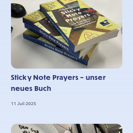
Sticky Note Prayers – unser
neues Buch
11 Juli 2025