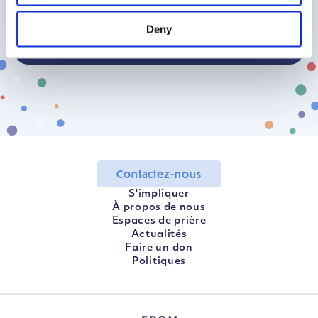
Trouver mon pays
Deny
Contactez-nous
S'impliquer
À propos de nous
Espaces de prière
Actualités
Faire un don
Politiques